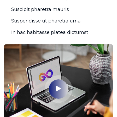
Suscipit pharetra mauris
Suspendisse ut pharetra urna
In hac habitasse platea dictumst