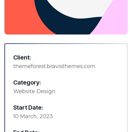
Client:
themeforest.bravisthemes.com
Category:
Website Design
Start Date:
10 March, 2023