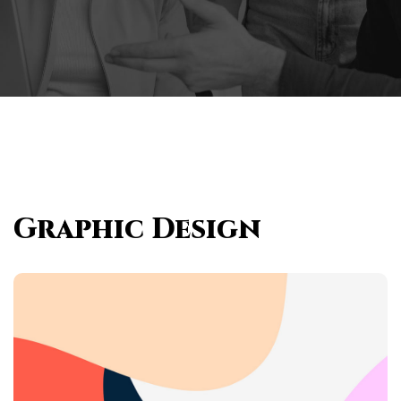
Graphic Design