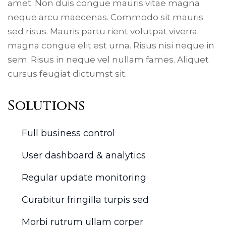
amet. Non duis congue mauris vitae magna
neque arcu maecenas. Commodo sit mauris
sed risus. Mauris partu rient volutpat viverra
magna congue elit est urna. Risus nisi neque in
sem. Risus in neque vel nullam fames. Aliquet
cursus feugiat dictumst sit.
Solutions
Full business control
User dashboard & analytics
Regular update monitoring
Curabitur fringilla turpis sed
Morbi rutrum ullam corper