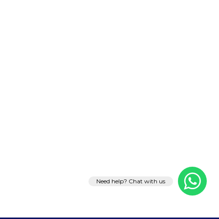
Need help? Chat with us