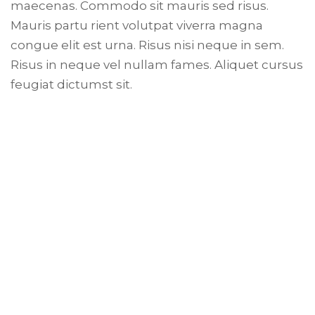
maecenas. Commodo sit mauris sed risus.
Mauris partu rient volutpat viverra magna
congue elit est urna. Risus nisi neque in sem.
Risus in neque vel nullam fames. Aliquet cursus
feugiat dictumst sit.