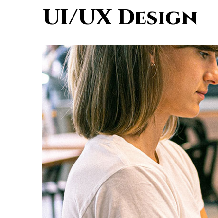
UI/UX Design