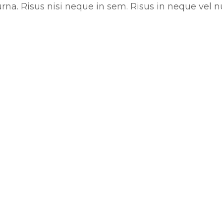
rna. Risus nisi neque in sem. Risus in neque vel 