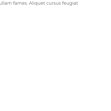
nullam fames. Aliquet cursus feugiat