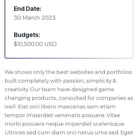
End Date:
30 March 2023
Budgets:
$10,500.00 USD
We shows only the best websites and portfolios
built completely with passion, simplicity &
creativity. Our team have designed game
changing products, consulted for companies as
well. Erat orci libero maecenas sem etiam
tempor imperdiet venenatis posuere. Vitae
morbi posuere neque imperdiet scelerisque.
Ultrices sed cum diam orci netus urna sed. Eget