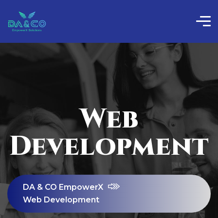
Web
Development
DA & CO EmpowerX
Web Development