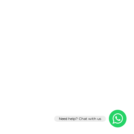
Need help? Chat with us