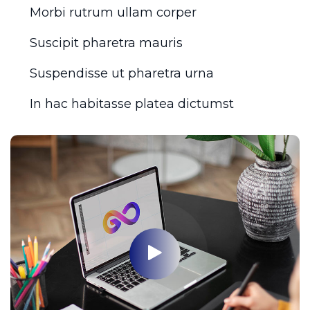
Morbi rutrum ullam corper
Suscipit pharetra mauris
Suspendisse ut pharetra urna
In hac habitasse platea dictumst