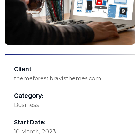
Client:
themeforest.bravisthemes.com
Category:
Business
Start Date:
10 March, 2023