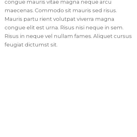
congue mauris vitae magna neque arcu
maecenas. Commodo sit mauris sed risus.
Mauris partu rient volutpat viverra magna
congue elit est urna. Risus nisi neque in sem.
Risus in neque vel nullam fames. Aliquet cursus
feugiat dictumst sit.