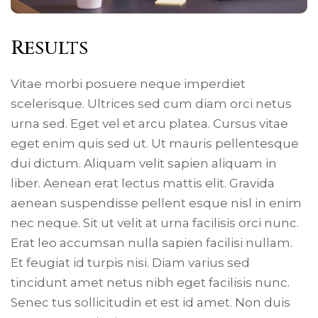
Results
Vitae morbi posuere neque imperdiet
scelerisque. Ultrices sed cum diam orci netus
urna sed. Eget vel et arcu platea. Cursus vitae
eget enim quis sed ut. Ut mauris pellentesque
dui dictum. Aliquam velit sapien aliquam in
liber. Aenean erat lectus mattis elit. Gravida
aenean suspendisse pellent esque nisl in enim
nec neque. Sit ut velit at urna facilisis orci nunc.
Erat leo accumsan nulla sapien facilisi nullam.
Et feugiat id turpis nisi. Diam varius sed
tincidunt amet netus nibh eget facilisis nunc.
Senec tus sollicitudin et est id amet. Non duis