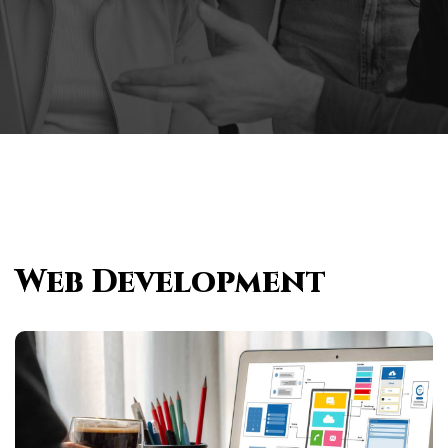
Web Development